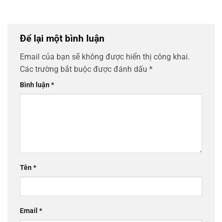
Để lại một bình luận
Email của bạn sẽ không được hiển thị công khai.
Các trường bắt buộc được đánh dấu
*
Bình luận
*
Tên
*
Email
*