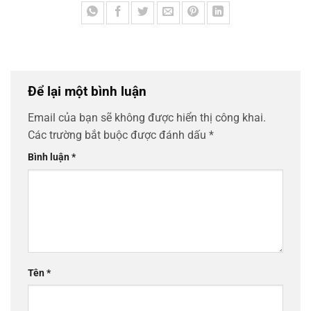
Để lại một bình luận
Email của bạn sẽ không được hiển thị công khai.
Các trường bắt buộc được đánh dấu
*
Bình luận
*
Tên
*