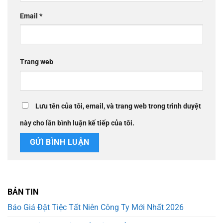
Email
*
Trang web
Lưu tên của tôi, email, và trang web trong trình duyệt
này cho lần bình luận kế tiếp của tôi.
BẢN TIN
Báo Giá Đặt Tiệc Tất Niên Công Ty Mới Nhất 2026