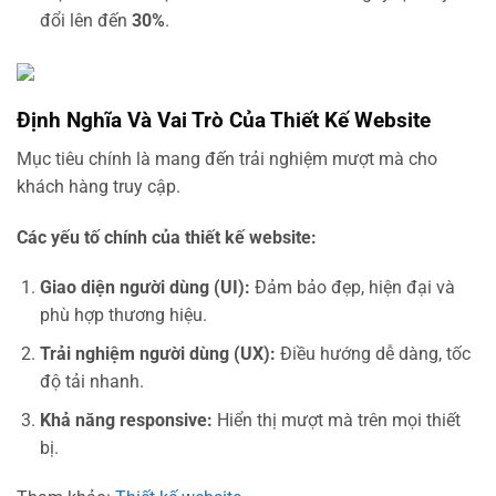
đổi lên đến
30%
.
Định Nghĩa Và Vai Trò Của Thiết Kế Website
Mục tiêu chính là mang đến trải nghiệm mượt mà cho
khách hàng truy cập.
Các yếu tố chính của thiết kế website:
Giao diện người dùng (UI):
Đảm bảo đẹp, hiện đại và
phù hợp thương hiệu.
Trải nghiệm người dùng (UX):
Điều hướng dễ dàng, tốc
độ tải nhanh.
Khả năng responsive:
Hiển thị mượt mà trên mọi thiết
bị.