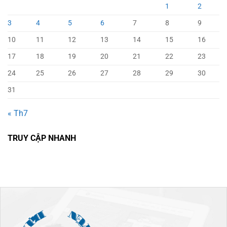
1
2
3
4
5
6
7
8
9
10
11
12
13
14
15
16
17
18
19
20
21
22
23
24
25
26
27
28
29
30
31
« Th7
TRUY CẬP NHANH