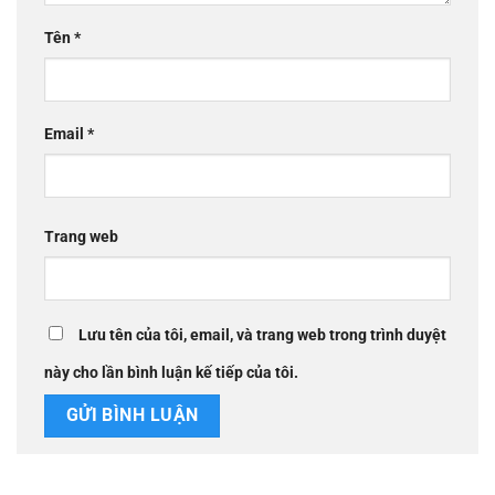
Tên
*
Email
*
Trang web
Lưu tên của tôi, email, và trang web trong trình duyệt
này cho lần bình luận kế tiếp của tôi.