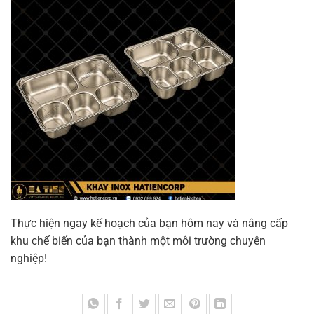
Thực hiện ngay kế hoạch của bạn hôm nay và nâng cấp
khu chế biến của bạn thành một môi trường chuyên
nghiệp!