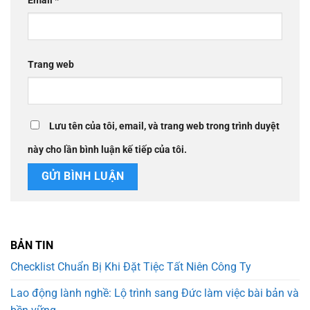
Email
*
Trang web
Lưu tên của tôi, email, và trang web trong trình duyệt
này cho lần bình luận kế tiếp của tôi.
BẢN TIN
Checklist Chuẩn Bị Khi Đặt Tiệc Tất Niên Công Ty
Lao động lành nghề: Lộ trình sang Đức làm việc bài bản và