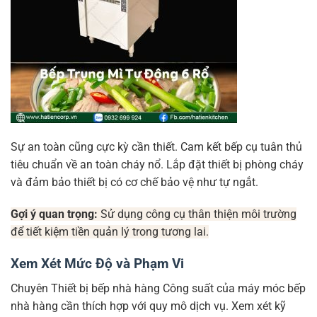
Sự an toàn cũng cực kỳ cần thiết. Cam kết bếp cụ tuân thủ
tiêu chuẩn về an toàn cháy nổ. Lắp đặt thiết bị phòng cháy
và đảm bảo thiết bị có cơ chế bảo vệ như tự ngắt.
Gợi ý quan trọng:
Sử dụng công cụ thân thiện môi trường
để tiết kiệm tiền quản lý trong tương lai.
Xem Xét Mức Độ và Phạm Vi
Chuyên Thiết bị bếp nhà hàng Công suất của máy móc bếp
nhà hàng cần thích hợp với quy mô dịch vụ. Xem xét kỹ