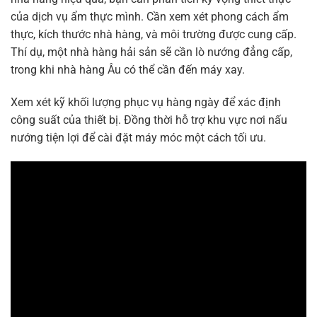
của dịch vụ ẩm thực mình. Cần xem xét phong cách ẩm
thực, kích thước nhà hàng, và môi trường được cung cấp.
Thí dụ, một nhà hàng hải sản sẽ cần lò nướng đẳng cấp,
trong khi nhà hàng Âu có thể cần đến máy xay.
Xem xét kỹ khối lượng phục vụ hàng ngày để xác định
công suất của thiết bị. Đồng thời hỗ trợ khu vực nơi nấu
nướng tiện lợi để cài đặt máy móc một cách tối ưu.