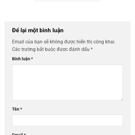
Để lại một bình luận
Email của bạn sẽ không được hiển thị công khai.
Các trường bắt buộc được đánh dấu
*
Bình luận
*
Tên
*