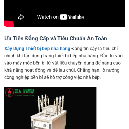
Ưu Tiên Đẳng Cấp và Tiêu Chuẩn An Toàn
Xây Dựng Thiết bị bếp nhà hàng
Đáng tin cậy là tiêu chí
chính khi tận dụng trang thiết bị bếp nhà hàng. Đầu tư vào
vào máy móc bền bỉ từ vật liệu chuyên dụng để nâng cao
khả năng hoạt động và dễ lau chùi. Chẳng hạn, lò nướng
công nghiệp bền bỉ sẽ hỗ trợ công việc nhà bếp.