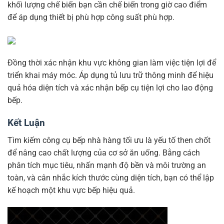
khối lượng chế biến bạn cần chế biến trong giờ cao điểm
để áp dụng thiết bị phù hợp công suất phù hợp.
Đồng thời xác nhận khu vực không gian làm việc tiện lợi để
triển khai máy móc. Áp dụng tủ lưu trữ thông minh để hiệu
quả hóa diện tích và xác nhận bếp cụ tiện lợi cho lao động
bếp.
Kết Luận
Tìm kiếm công cụ bếp nhà hàng tối ưu là yếu tố then chốt
để nâng cao chất lượng của cơ sở ăn uống. Bằng cách
phân tích mục tiêu, nhấn mạnh độ bền và môi trường an
toàn, và cân nhắc kích thước cùng diện tích, bạn có thể lập
kế hoạch một khu vực bếp hiệu quả.