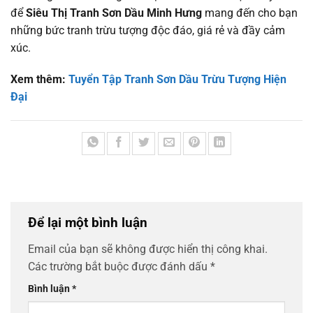
để
Siêu Thị Tranh Sơn Dầu Minh Hưng
mang đến cho bạn
những bức tranh trừu tượng độc đáo, giá rẻ và đầy cảm
xúc.
Xem thêm:
Tuyển Tập Tranh Sơn Dầu Trừu Tượng Hiện
Đại
Để lại một bình luận
Email của bạn sẽ không được hiển thị công khai.
Các trường bắt buộc được đánh dấu
*
Bình luận
*