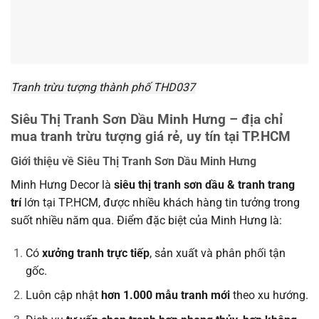
Tranh trừu tượng thành phố THD037
Siêu Thị Tranh Sơn Dầu Minh Hưng – địa chỉ
mua tranh trừu tượng giá rẻ, uy tín tại TP.HCM
Giới thiệu về Siêu Thị Tranh Sơn Dầu Minh Hưng
Minh Hưng Decor là
siêu thị tranh sơn dầu & tranh trang
trí
lớn tại TP.HCM, được nhiều khách hàng tin tưởng trong
suốt nhiều năm qua. Điểm đặc biệt của Minh Hưng là:
Có
xưởng tranh trực tiếp
, sản xuất và phân phối tận
gốc.
Luôn cập nhật
hơn 1.000 mẫu tranh mới
theo xu hướng.