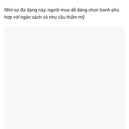
Nhờ sự đa dạng này, người mua dễ dàng chọn tranh phù
hợp với ngân sách và nhu cầu thẩm mỹ.