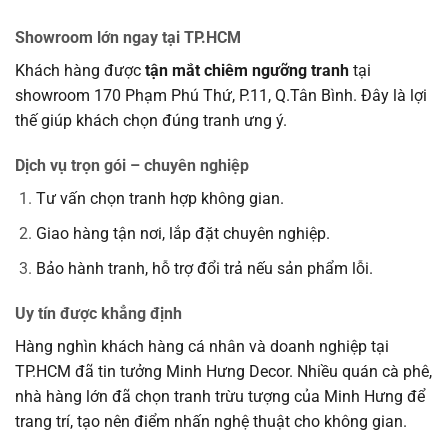
Showroom lớn ngay tại TP.HCM
Khách hàng được
tận mắt chiêm ngưỡng tranh
tại
showroom 170 Phạm Phú Thứ, P.11, Q.Tân Bình. Đây là lợi
thế giúp khách chọn đúng tranh ưng ý.
Dịch vụ trọn gói – chuyên nghiệp
Tư vấn chọn tranh hợp không gian.
Giao hàng tận nơi, lắp đặt chuyên nghiệp.
Bảo hành tranh, hỗ trợ đổi trả nếu sản phẩm lỗi.
Uy tín được khẳng định
Hàng nghìn khách hàng cá nhân và doanh nghiệp tại
TP.HCM đã tin tưởng Minh Hưng Decor. Nhiều quán cà phê,
nhà hàng lớn đã chọn tranh trừu tượng của Minh Hưng để
trang trí, tạo nên điểm nhấn nghệ thuật cho không gian.