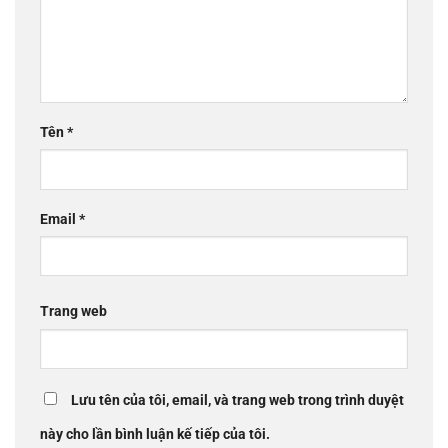
Tên
*
Email
*
Trang web
Lưu tên của tôi, email, và trang web trong trình duyệt
này cho lần bình luận kế tiếp của tôi.