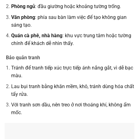
Phòng ngủ
: đầu giường hoặc khoảng tường trống.
Văn phòng
: phía sau bàn làm việc để tạo không gian
sáng tạo.
Quán cà phê, nhà hàng
: khu vực trung tâm hoặc tường
chính để khách dễ nhìn thấy.
Bảo quản tranh
Tránh để tranh tiếp xúc trực tiếp ánh nắng gắt, vì dễ bạc
màu.
Lau bụi tranh bằng khăn mềm, khô, tránh dùng hóa chất
tẩy rửa.
Với tranh sơn dầu, nên treo ở nơi thoáng khí, không ẩm
mốc.