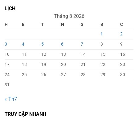
LỊCH
Tháng 8 2026
H
B
T
N
S
B
C
1
2
3
4
5
6
7
8
9
10
11
12
13
14
15
16
17
18
19
20
21
22
23
24
25
26
27
28
29
30
31
« Th7
TRUY CẬP NHANH