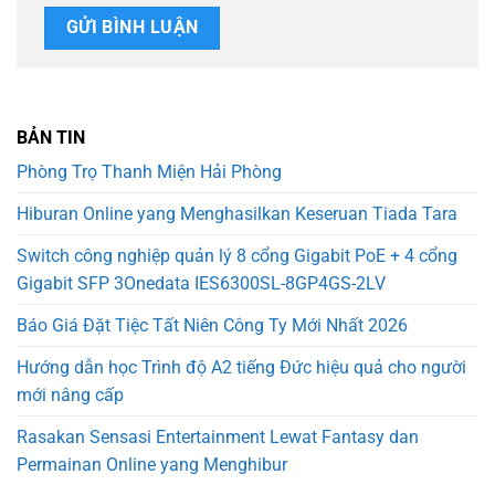
BẢN TIN
Phòng Trọ Thanh Miện Hải Phòng
Hiburan Online yang Menghasilkan Keseruan Tiada Tara
Switch công nghiệp quản lý 8 cổng Gigabit PoE + 4 cổng
Gigabit SFP 3Onedata IES6300SL-8GP4GS-2LV
Báo Giá Đặt Tiệc Tất Niên Công Ty Mới Nhất 2026
Hướng dẫn học Trình độ A2 tiếng Đức hiệu quả cho người
mới nâng cấp
Rasakan Sensasi Entertainment Lewat Fantasy dan
Permainan Online yang Menghibur