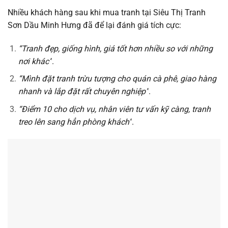
Nhiều khách hàng sau khi mua tranh tại Siêu Thị Tranh
Sơn Dầu Minh Hưng đã để lại đánh giá tích cực:
“Tranh đẹp, giống hình, giá tốt hơn nhiều so với những
nơi khác”
.
“Mình đặt tranh trừu tượng cho quán cà phê, giao hàng
nhanh và lắp đặt rất chuyên nghiệp”
.
“Điểm 10 cho dịch vụ, nhân viên tư vấn kỹ càng, tranh
treo lên sang hẳn phòng khách”
.