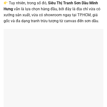
Tuy nhiên, trong số đó,
Siêu Thị Tranh Sơn Dầu Minh
Hưng
vẫn là lựa chọn hàng đầu, bởi đây là địa chỉ vừa có
xưởng sản xuất, vừa có showroom ngay tại TP.HCM, giá
gốc và đa dạng tranh trừu tượng từ canvas đến sơn dầu.