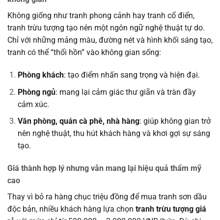
Không giống như tranh phong cảnh hay tranh cổ điển,
tranh trừu tượng tạo nên một ngôn ngữ nghệ thuật tự do.
Chỉ với những mảng màu, đường nét và hình khối sáng tạo,
tranh có thể “thổi hồn” vào không gian sống:
Phòng khách
: tạo điểm nhấn sang trọng và hiện đại.
Phòng ngủ
: mang lại cảm giác thư giãn và tràn đầy
cảm xúc.
Văn phòng, quán cà phê, nhà hàng
: giúp không gian trở
nên nghệ thuật, thu hút khách hàng và khơi gợi sự sáng
tạo.
Giá thành hợp lý nhưng vẫn mang lại hiệu quả thẩm mỹ
cao
Thay vì bỏ ra hàng chục triệu đồng để mua tranh sơn dầu
độc bản, nhiều khách hàng lựa chọn
tranh trừu tượng giá