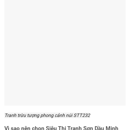
Tranh trừu tượng phong cảnh núi STT232
Vì sao nên chọn Siêu Thị Tranh Sơn Dầu Minh