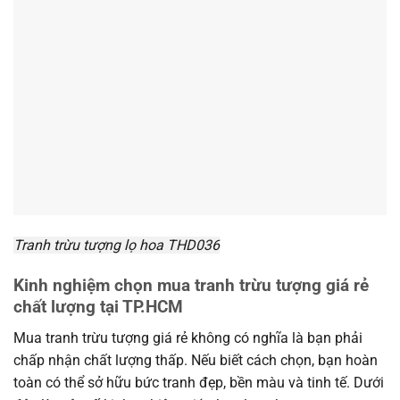
Tranh trừu tượng lọ hoa THD036
Kinh nghiệm chọn mua tranh trừu tượng giá rẻ
chất lượng tại TP.HCM
Mua tranh trừu tượng giá rẻ không có nghĩa là bạn phải
chấp nhận chất lượng thấp. Nếu biết cách chọn, bạn hoàn
toàn có thể sở hữu bức tranh đẹp, bền màu và tinh tế. Dưới