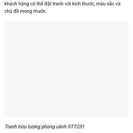
khách hàng có thể đặt tranh với kích thước, màu sắc và
chủ đề mong muốn.
Tranh trừu tượng phong cảnh STT231