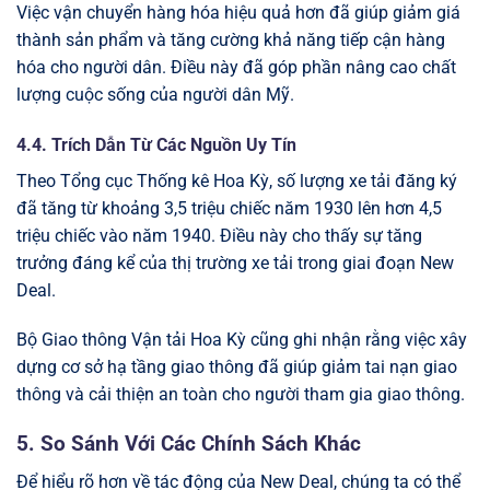
Việc vận chuyển hàng hóa hiệu quả hơn đã giúp giảm giá
thành sản phẩm và tăng cường khả năng tiếp cận hàng
hóa cho người dân. Điều này đã góp phần nâng cao chất
lượng cuộc sống của người dân Mỹ.
4.4. Trích Dẫn Từ Các Nguồn Uy Tín
Theo Tổng cục Thống kê Hoa Kỳ, số lượng xe tải đăng ký
đã tăng từ khoảng 3,5 triệu chiếc năm 1930 lên hơn 4,5
triệu chiếc vào năm 1940. Điều này cho thấy sự tăng
trưởng đáng kể của thị trường xe tải trong giai đoạn New
Deal.
Bộ Giao thông Vận tải Hoa Kỳ cũng ghi nhận rằng việc xây
dựng cơ sở hạ tầng giao thông đã giúp giảm tai nạn giao
thông và cải thiện an toàn cho người tham gia giao thông.
5. So Sánh Với Các Chính Sách Khác
Để hiểu rõ hơn về tác động của New Deal, chúng ta có thể