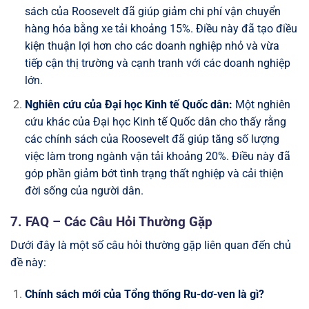
sách của Roosevelt đã giúp giảm chi phí vận chuyển
hàng hóa bằng xe tải khoảng 15%. Điều này đã tạo điều
kiện thuận lợi hơn cho các doanh nghiệp nhỏ và vừa
tiếp cận thị trường và cạnh tranh với các doanh nghiệp
lớn.
Nghiên cứu của Đại học Kinh tế Quốc dân:
Một nghiên
cứu khác của Đại học Kinh tế Quốc dân cho thấy rằng
các chính sách của Roosevelt đã giúp tăng số lượng
việc làm trong ngành vận tải khoảng 20%. Điều này đã
góp phần giảm bớt tình trạng thất nghiệp và cải thiện
đời sống của người dân.
7. FAQ – Các Câu Hỏi Thường Gặp
Dưới đây là một số câu hỏi thường gặp liên quan đến chủ
đề này:
Chính sách mới của Tổng thống Ru-dơ-ven là gì?