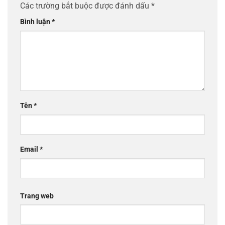
Các trường bắt buộc được đánh dấu
*
Bình luận
*
Tên
*
Email
*
Trang web