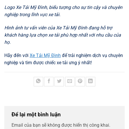
Logo Xe Tải Mỹ Đình, biểu tượng cho sự tin cậy và chuyên
nghiệp trong lĩnh vực xe tải.
Hình ảnh tư vấn viên của Xe Tải Mỹ Đình đang hỗ trợ
khách hàng lựa chọn xe tải phù hợp nhất với nhu cầu của
họ.
Hãy đến với
Xe Tải Mỹ Đình
để trải nghiệm dịch vụ chuyên
nghiệp và tìm được chiếc xe tải ưng ý nhất!
Để lại một bình luận
Email của bạn sẽ không được hiển thị công khai.