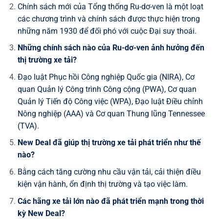
Chính sách mới của Tổng thống Ru-dơ-ven là một loạt
các chương trình và chính sách được thực hiện trong
những năm 1930 để đối phó với cuộc Đại suy thoái.
Những chính sách nào của Ru-dơ-ven ảnh hưởng đến
thị trường xe tải?
Đạo luật Phục hồi Công nghiệp Quốc gia (NIRA), Cơ
quan Quản lý Công trình Công cộng (PWA), Cơ quan
Quản lý Tiến độ Công việc (WPA), Đạo luật Điều chỉnh
Nông nghiệp (AAA) và Cơ quan Thung lũng Tennessee
(TVA).
New Deal đã giúp thị trường xe tải phát triển như thế
nào?
Bằng cách tăng cường nhu cầu vận tải, cải thiện điều
kiện vận hành, ổn định thị trường và tạo việc làm.
Các hãng xe tải lớn nào đã phát triển mạnh trong thời
kỳ New Deal?