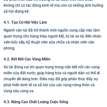
không chỉ có tác động kinh tế mà còn có những ảnh hưởng
xã hội đáng kể.
4.1. Tạo Cơ Hội Việc Làm
Ngành vận tải đã trở thành một nguồn cung cấp việc làm
quan trọng cho hàng triệu người Mỹ, từ lái xe tải đến nhân
viên bốc xếp, kỹ thuật viên sửa chữa và nhân viên văn
phòng.
4.2. Kết Nối Các Vùng Miền
Xe tải đóng vai trò quan trọng trong việc kết nối các vùng
miền của đất nước, giúp hàng hóa và người dân có thể di
chuyển dễ dàng hơn. Điều này đã góp phần thúc đẩy sự
phát triển kinh tế và xã hội của các vùng nông thôn và
vùng sâu vùng xa.
4.3. Nâng Cao Chất Lượng Cuộc Sống