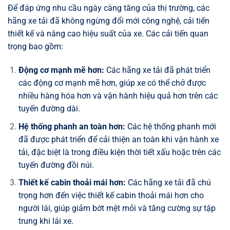
Để đáp ứng nhu cầu ngày càng tăng của thị trường, các
hãng xe tải đã không ngừng đổi mới công nghệ, cải tiến
thiết kế và nâng cao hiệu suất của xe. Các cải tiến quan
trọng bao gồm:
Động cơ mạnh mẽ hơn:
Các hãng xe tải đã phát triển
các động cơ mạnh mẽ hơn, giúp xe có thể chở được
nhiều hàng hóa hơn và vận hành hiệu quả hơn trên các
tuyến đường dài.
Hệ thống phanh an toàn hơn:
Các hệ thống phanh mới
đã được phát triển để cải thiện an toàn khi vận hành xe
tải, đặc biệt là trong điều kiện thời tiết xấu hoặc trên các
tuyến đường đồi núi.
Thiết kế cabin thoải mái hơn:
Các hãng xe tải đã chú
trọng hơn đến việc thiết kế cabin thoải mái hơn cho
người lái, giúp giảm bớt mệt mỏi và tăng cường sự tập
trung khi lái xe.