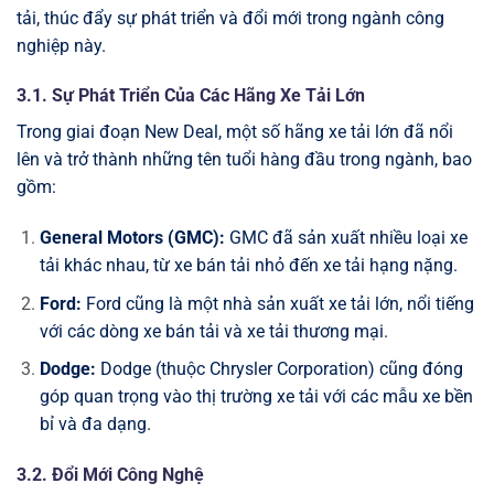
tải, thúc đẩy sự phát triển và đổi mới trong ngành công
nghiệp này.
3.1. Sự Phát Triển Của Các Hãng Xe Tải Lớn
Trong giai đoạn New Deal, một số hãng xe tải lớn đã nổi
lên và trở thành những tên tuổi hàng đầu trong ngành, bao
gồm:
General Motors (GMC):
GMC đã sản xuất nhiều loại xe
tải khác nhau, từ xe bán tải nhỏ đến xe tải hạng nặng.
Ford:
Ford cũng là một nhà sản xuất xe tải lớn, nổi tiếng
với các dòng xe bán tải và xe tải thương mại.
Dodge:
Dodge (thuộc Chrysler Corporation) cũng đóng
góp quan trọng vào thị trường xe tải với các mẫu xe bền
bỉ và đa dạng.
3.2. Đổi Mới Công Nghệ