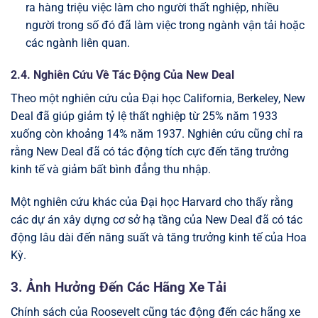
ra hàng triệu việc làm cho người thất nghiệp, nhiều
người trong số đó đã làm việc trong ngành vận tải hoặc
các ngành liên quan.
2.4. Nghiên Cứu Về Tác Động Của New Deal
Theo một nghiên cứu của Đại học California, Berkeley, New
Deal đã giúp giảm tỷ lệ thất nghiệp từ 25% năm 1933
xuống còn khoảng 14% năm 1937. Nghiên cứu cũng chỉ ra
rằng New Deal đã có tác động tích cực đến tăng trưởng
kinh tế và giảm bất bình đẳng thu nhập.
Một nghiên cứu khác của Đại học Harvard cho thấy rằng
các dự án xây dựng cơ sở hạ tầng của New Deal đã có tác
động lâu dài đến năng suất và tăng trưởng kinh tế của Hoa
Kỳ.
3. Ảnh Hưởng Đến Các Hãng Xe Tải
Chính sách của Roosevelt cũng tác động đến các hãng xe