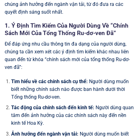
chúng ảnh hưởng đến ngành vận tải, từ đó đưa ra các
quyết định sáng suốt nhất.
1. Ý Định Tìm Kiếm Của Người Dùng Về “Chính
Sách Mới Của Tổng Thống Ru-dơ-ven Đã”
Để đáp ứng nhu cầu thông tin đa dạng của người dùng,
chúng ta cần xem xét các ý định tìm kiếm khác nhau liên
quan đến từ khóa “chính sách mới của tổng thống Ru-dơ-
ven đã”:
Tìm hiểu về các chính sách cụ thể:
Người dùng muốn
biết những chính sách nào được ban hành dưới thời
Tổng thống Ru-dơ-ven.
Tác động của chính sách đến kinh tế:
Người dùng quan
tâm đến ảnh hưởng của các chính sách này đến nền
kinh tế Hoa Kỳ.
Ảnh hưởng đến ngành vận tải:
Người dùng muốn biết