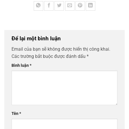
Để lại một bình luận
Email của bạn sẽ không được hiển thị công khai.
Các trường bắt buộc được đánh dấu
*
Bình luận
*
Tên
*