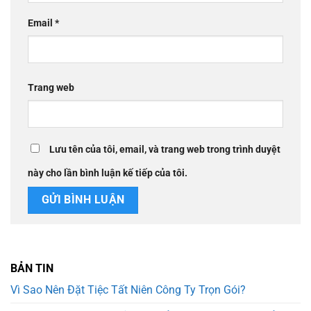
Email
*
Trang web
Lưu tên của tôi, email, và trang web trong trình duyệt
này cho lần bình luận kế tiếp của tôi.
BẢN TIN
Vì Sao Nên Đặt Tiệc Tất Niên Công Ty Trọn Gói?