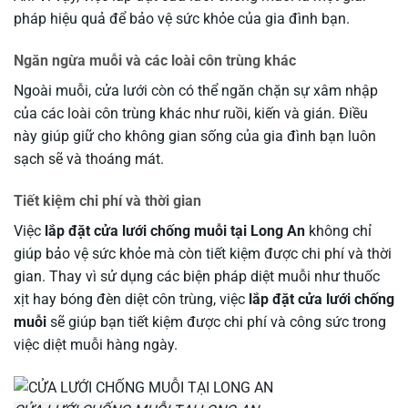
pháp hiệu quả để bảo vệ sức khỏe của gia đình bạn.
Ngăn ngừa muỗi và các loài côn trùng khác
Ngoài muỗi, cửa lưới còn có thể ngăn chặn sự xâm nhập
của các loài côn trùng khác như ruồi, kiến và gián. Điều
này giúp giữ cho không gian sống của gia đình bạn luôn
sạch sẽ và thoáng mát.
Tiết kiệm chi phí và thời gian
Việc
lắp đặt cửa lưới chống muỗi tại Long An
không chỉ
giúp bảo vệ sức khỏe mà còn tiết kiệm được chi phí và thời
gian. Thay vì sử dụng các biện pháp diệt muỗi như thuốc
xịt hay bóng đèn diệt côn trùng, việc
lắp đặt cửa lưới chống
muỗi
sẽ giúp bạn tiết kiệm được chi phí và công sức trong
việc diệt muỗi hàng ngày.