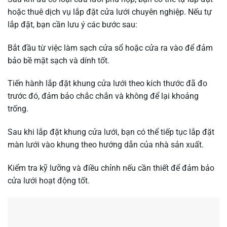
hoặc thuê dịch vụ lắp đặt cửa lưới chuyên nghiệp. Nếu tự
lắp đặt, bạn cần lưu ý các bước sau:
Bắt đầu từ việc làm sạch cửa sổ hoặc cửa ra vào để đảm
bảo bề mặt sạch và dính tốt.
Tiến hành lắp đặt khung cửa lưới theo kích thước đã đo
trước đó, đảm bảo chắc chắn và không để lại khoảng
trống.
Sau khi lắp đặt khung cửa lưới, bạn có thể tiếp tục lắp đặt
màn lưới vào khung theo hướng dẫn của nhà sản xuất.
Kiểm tra kỹ lưỡng và điều chỉnh nếu cần thiết để đảm bảo
cửa lưới hoạt động tốt.