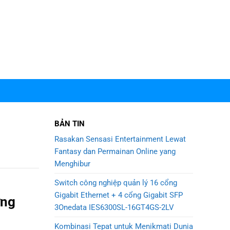
BẢN TIN
Rasakan Sensasi Entertainment Lewat
Fantasy dan Permainan Online yang
Menghibur
Switch công nghiệp quản lý 16 cổng
Gigabit Ethernet + 4 cổng Gigabit SFP
ững
3Onedata IES6300SL-16GT4GS-2LV
Kombinasi Tepat untuk Menikmati Dunia