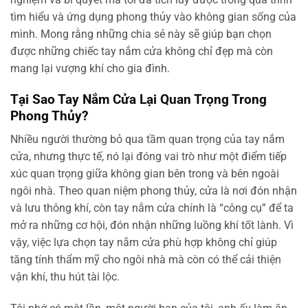
tìm hiểu và ứng dụng phong thủy vào không gian sống của
mình. Mong rằng những chia sẻ này sẽ giúp bạn chọn
được những chiếc tay nắm cửa không chỉ đẹp mà còn
mang lại vượng khí cho gia đình.
Tại Sao Tay Nắm Cửa Lại Quan Trọng Trong
Phong Thủy?
Nhiều người thường bỏ qua tầm quan trọng của tay nắm
cửa, nhưng thực tế, nó lại đóng vai trò như một điểm tiếp
xúc quan trọng giữa không gian bên trong và bên ngoài
ngôi nhà. Theo quan niệm phong thủy, cửa là nơi đón nhận
và lưu thông khí, còn tay nắm cửa chính là “công cụ” để ta
mở ra những cơ hội, đón nhận những luồng khí tốt lành. Vì
vậy, việc lựa chọn tay nắm cửa phù hợp không chỉ giúp
tăng tính thẩm mỹ cho ngôi nhà mà còn có thể cải thiện
vận khí, thu hút tài lộc.