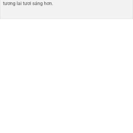
tương lai tươi sáng hơn​.