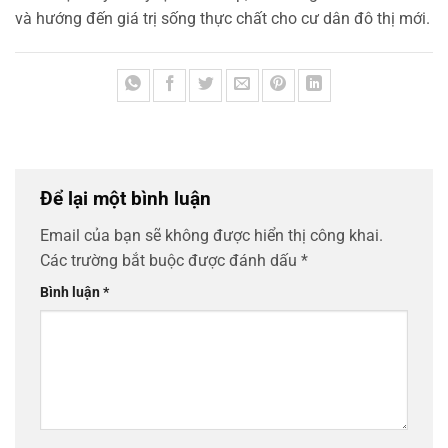
và hướng đến giá trị sống thực chất cho cư dân đô thị mới.
Để lại một bình luận
Email của bạn sẽ không được hiển thị công khai.
Các trường bắt buộc được đánh dấu
*
Bình luận
*