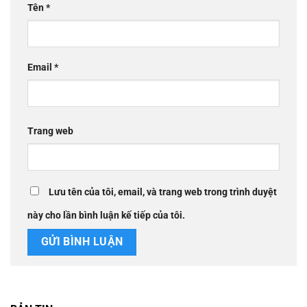
Tên
*
Email
*
Trang web
Lưu tên của tôi, email, và trang web trong trình duyệt
này cho lần bình luận kế tiếp của tôi.