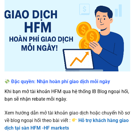
Đặc quyền: Nhận hoàn phí giao dịch mỗi ngày
Khi bạn mở tài khoản HFM qua hệ thống IB Blog ngoại hối,
bạn sẽ nhận rebate mỗi ngày.
Xem hướng dẫn mở tài khoản giao dịch hoặc chuyển hồ sơ
về blog ngoại hối theo bài viết :
Hỗ trợ khách hàng giao
dịch tại sàn HFM -HF markets