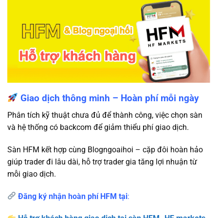
Giao dịch thông minh – Hoàn phí mỗi ngày
Phân tích kỹ thuật chưa đủ để thành công, việc chọn sàn
và hệ thống có backcom để giảm thiểu phí giao dịch.
Sàn HFM kết hợp cùng Blogngoaihoi – cặp đôi hoàn hảo
giúp trader đi lâu dài, hỗ trợ trader gia tăng lợi nhuận từ
mỗi giao dịch.
Đăng ký nhận hoàn phí HFM tại
: