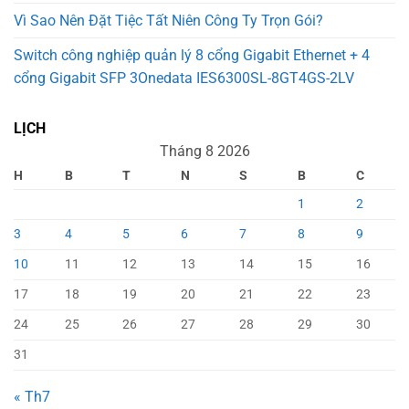
Vì Sao Nên Đặt Tiệc Tất Niên Công Ty Trọn Gói?
Switch công nghiệp quản lý 8 cổng Gigabit Ethernet + 4
cổng Gigabit SFP 3Onedata IES6300SL-8GT4GS-2LV
LỊCH
Tháng 8 2026
H
B
T
N
S
B
C
1
2
3
4
5
6
7
8
9
10
11
12
13
14
15
16
17
18
19
20
21
22
23
24
25
26
27
28
29
30
31
« Th7