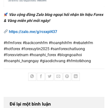
Vào cộng đồng Zalo blog ngoại hối nhận tín hiệu Forex
& Vàng miễn phí mỗi ngày!
https://zalo.me/g/rcsxpl437
#hfmforex #backcomhfm #hoanphihfm #rebatehfm
#hotforex #forexuytin2025 #sanforexchatluong
#forexvietnam #hoanphi_forex #blogngoaihoi
#hoanphi_hangngay #giaodichvang #hfmtotkhong
Để lại một bình luận