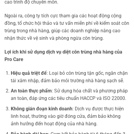
cao trình độ chuyên môn.
Ngoài ra, công ty tích cực tham gia các hoạt động cộng
đồng, tổ chức hội thảo và tư vấn miễn phí về kiểm soát côn
trùng trong nhà hàng, giúp các doanh nghiệp nâng cao
nhận thức về vệ sinh và phòng ngừa côn trùng.
Lợi ích khi sử dụng dịch vụ diệt côn trùng nhà hàng của
Pro Care
Hiệu quả triệt để
: Loại bỏ côn trùng tận gốc, ngăn chặn
tái xâm nhập, đảm bảo môi trường nhà hàng sạch sẽ.
An toàn thực phẩm
: Sử dụng hóa chất và phương pháp
an toàn, đáp ứng các tiêu chuẩn HACCP và ISO 22000.
Không gián đoạn kinh doanh
: Dịch vụ được thực hiện
linh hoạt, thường vào giờ đóng cửa, đảm bảo không
ảnh hưởng đến hoạt động của nhà hàng.