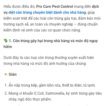
Hiểu được điều đó,
Pro Care Pest Control
mang đến
dịch
vụ
diệt côn trùng chuyên biệt dành cho nhà hàng
, giúp
kiểm soát triệt để các loài côn trùng gây hại, đảm bảo môi
trường sạch sẽ, an toàn và chuyên nghiệp – đúng chuẩn
kiểm định vệ sinh của các cơ quan chức năng.
1. Côn trùng gây hại trong nhà hàng và mức độ nguy
hiểm
Dưới đây là các loại côn trùng thường xuyên xuất hiện
trong nhà hàng và mức độ ảnh hưởng của chúng:
Gián
Ẩn nấp trong bếp, gầm bồn rửa, thiết bị điện, tủ lạnh.
Mang vi khuẩn E.Coli, Salmonella, ký sinh trùng gây tiêu
chảy, ngộ độc thực phẩm.