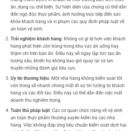
ăn, dụng cụ chế biến. Sự hiện diện của chúng có thể dẫn
đến ngộ độc thực phẩm, ảnh hưởng trực tiếp đến sức
khỏe khách hàng và vi phạm các quy định pháp luật về
an toàn vệ sinh.
Trải nghiệm khách hàng
: Không có gì tệ hơn việc khách
hàng phát hiện côn trùng trong khu vực ăn uống hay
thậm chí trên bàn ăn. Điều này sẽ ngay lập tức tạo ấn
tượng xấu, khiến họ không bao giờ quay lại và lan
truyền những đánh giá tiêu cực.
Uy tín thương hiệu
: Một nhà hàng không kiểm soát tốt
côn trùng sẽ nhanh chóng mất đi sự tin tưởng từ khách
hàng và các đối tác. Điều này có thể dẫn đến việc mất
doanh thu nghiêm trọng.
Tuân thủ pháp luật
: Các cơ quan chức năng về vệ sinh
an toàn thực phẩm thường xuyên kiểm tra các nhà
hàng. Việc không đáp ứng tiêu chuẩn kiểm soát dịch hại