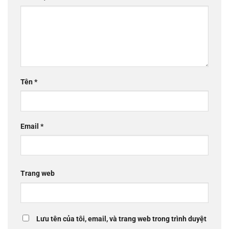
Tên
*
Email
*
Trang web
Lưu tên của tôi, email, và trang web trong trình duyệt