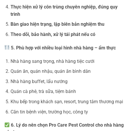
Thực hiện xử lý côn trùng chuyên nghiệp, đúng quy
trình
Bàn giao hiện trạng, lập biên bản nghiệm thu
Theo dõi, bảo hành, xử lý tái phát nếu có
5. Phù hợp với nhiều loại hình nhà hàng – ẩm thực
Nhà hàng sang trọng, nhà hàng tiệc cưới
Quán ăn, quán nhậu, quán ăn bình dân
Nhà hàng buffet, lẩu nướng
Quán cà phê, trà sữa, tiệm bánh
Khu bếp trong khách sạn, resort, trung tâm thương mại
Căn tin bệnh viện, trường học, công ty
6. Lý do nên chọn Pro Care Pest Control cho nhà hàng