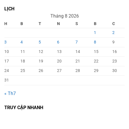
LỊCH
Tháng 8 2026
H
B
T
N
S
B
C
1
2
3
4
5
6
7
8
9
10
11
12
13
14
15
16
17
18
19
20
21
22
23
24
25
26
27
28
29
30
31
« Th7
TRUY CẬP NHANH