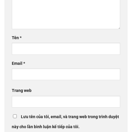
Tên
*
Email
*
Trang web
Lưu tên của tôi, email, và trang web trong trình duyệt
này cho lần bình luận kế tiếp của tôi.