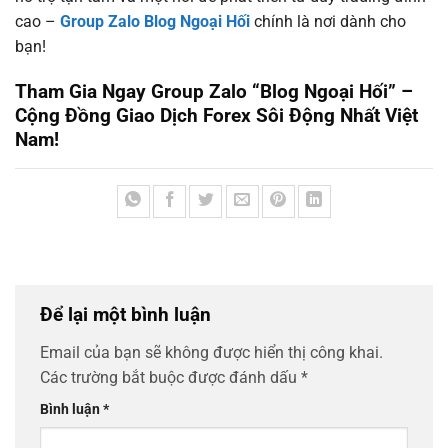
cao –
Group Zalo Blog Ngoại Hối
chính là nơi dành cho
bạn!
Tham Gia Ngay Group Zalo “Blog Ngoại Hối”
–
Cộng Đồng Giao Dịch Forex Sôi Động Nhất Việt
Nam!
Để lại một bình luận
Email của bạn sẽ không được hiển thị công khai.
Các trường bắt buộc được đánh dấu
*
Bình luận
*