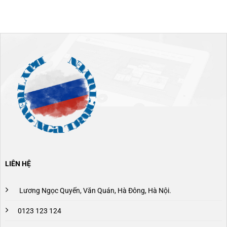
LIÊN HỆ
Lương Ngọc Quyến, Văn Quán, Hà Đông, Hà Nội.
0123 123 124