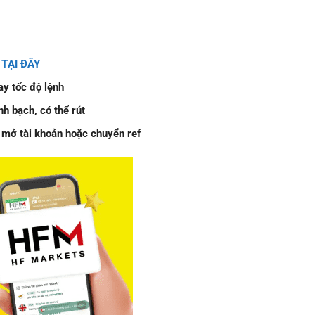
:
TẠI ĐÂY
ay tốc độ lệnh
h bạch, có thể rút
 mở tài khoản hoặc chuyển ref