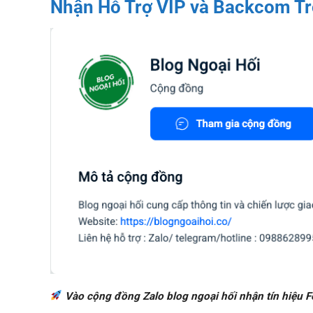
Nhận Hỗ Trợ VIP và Backcom Trọ
Vào cộng đồng Zalo blog ngoại hối nhận tín hiệu 