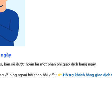
 ngày
i, bạn sẽ được hoàn lại một phần phí giao dịch hàng ngày.
 về blog ngoại hối theo bài viết :
Hỗ trợ khách hàng giao dịch 