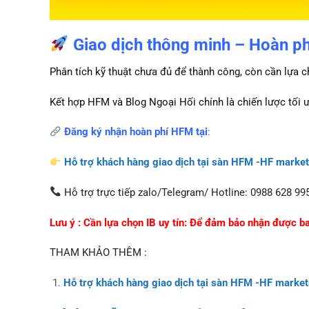
Giao dịch thông minh – Hoàn ph
Phân tích kỹ thuật chưa đủ để thành công, còn cần lựa 
Kết hợp HFM và Blog Ngoại Hối chính là chiến lược tối ưu
Đăng ký nhận hoàn phí HFM tại
:
Hỗ trợ khách hàng giao dịch tại sàn HFM -HF marke
Hỗ trợ trực tiếp zalo/Telegram/ Hotline: 0988 628 99
Lưu ý : Cần lựa chọn IB uy tín: Để đảm bảo nhận được 
THAM KHẢO THÊM :
Hỗ trợ khách hàng giao dịch tại sàn HFM -HF market