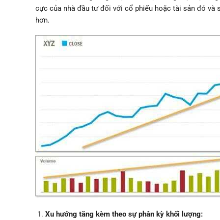
cực của nhà đầu tư đối với cổ phiếu hoặc tài sản đó và
hơn.
Xu hướng tăng kèm theo sự phân kỳ khối lượng: