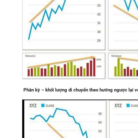
Phân kỳ – khối lượng di chuyển theo hướng ngược lại vớ