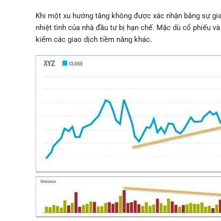
Khi một xu hướng tăng không được xác nhận bằng sự gia 
nhiệt tình của nhà đầu tư bị hạn chế. Mặc dù cổ phiếu và 
kiếm các giao dịch tiềm năng khác.