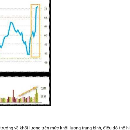
rưởng về khối lượng trên mức khối lượng trung bình, điều đó thể hi