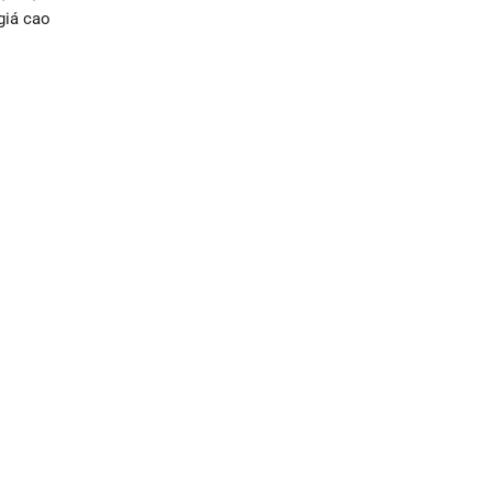
giá cao