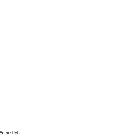
ện sự tích