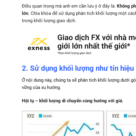
Điều quan trọng mà anh em cần lưu ý ở đây là:
Không phả
lớn
. Chìa khóa để sử dụng phân tích khối lượng một các
trong khối lượng giao dịch.
2. Sử dụng khối lượng như tín hiệu
Ở nội dung này, chúng ta sẽ phân tích khối lượng dưới g
vững của xu hướng.
Hội tụ – khối lượng di chuyển cùng hướng với giá.