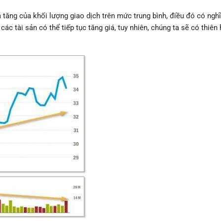
tăng của khối lượng giao dịch trên mức trung bình, điều đó có nghĩ
các tài sản có thể tiếp tục tăng giá, tuy nhiên, chúng ta sẽ có thiên