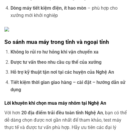
Dòng máy tiết kiệm điện, ít hao mòn
– phù hợp cho
xưởng mới khởi nghiệp
So sánh mua máy trong tỉnh và ngoại tỉnh
Không lo rủi ro hư hỏng khi vận chuyển xa
Được tư vấn theo nhu cầu cụ thể của xưởng
Hỗ trợ kỹ thuật tận nơi tại các huyện của Nghệ An
Tiết kiệm thời gian giao hàng – cài đặt – hướng dẫn sử
dụng
Lời khuyên khi chọn mua máy nhôm tại Nghệ An
Với hơn
20 địa điểm trải đều toàn tỉnh Nghệ An
, bạn có thể
dễ dàng chọn được nơi gần nhất để tham khảo, test máy
thực tế và được tư vấn phù hợp. Hãy ưu tiên các đại lý