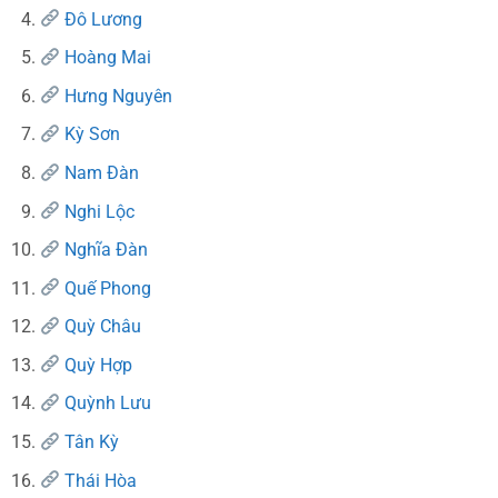
Đô Lương
Hoàng Mai
Hưng Nguyên
Kỳ Sơn
Nam Đàn
Nghi Lộc
Nghĩa Đàn
Quế Phong
Quỳ Châu
Quỳ Hợp
Quỳnh Lưu
Tân Kỳ
Thái Hòa