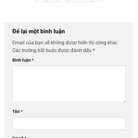
Để lại một bình luận
Email của bạn sẽ không được hiển thị công khai.
Các trường bắt buộc được đánh dấu
*
Bình luận
*
Tên
*