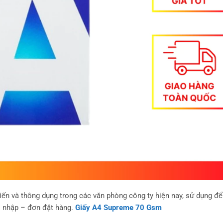
iến và thông dụng trong các văn phòng công ty hiện nay, sử dụng để
– nhập – đơn đặt hàng.
Giấy A4 Supreme 70 Gsm