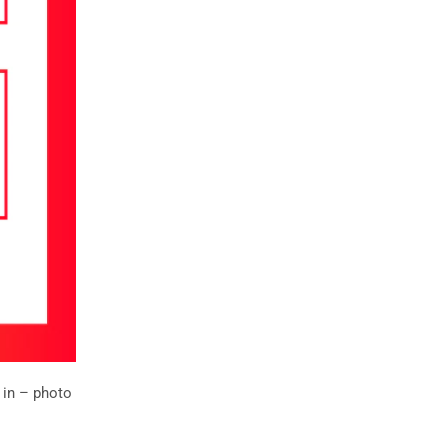
 in – photo