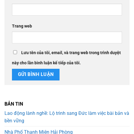
Trang web
Lưu tên của tôi, email, và trang web trong trình duyệt
này cho lần bình luận kế tiếp của tôi.
BẢN TIN
Lao động lành nghề: Lộ trình sang Đức làm việc bài bản và
bền vững
Nhà Phố Thanh Miện Hải Phòng