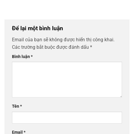
Để lại một bình luận
Email của bạn sẽ không được hiển thị công khai.
Các trường bắt buộc được đánh dấu
*
Bình luận
*
Tên
*
Email
*