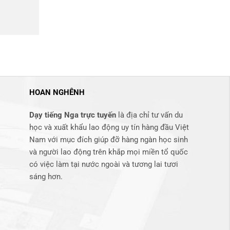
HOAN NGHÊNH
Dạy tiếng Nga trực tuyến
là địa chỉ tư vấn du
học và xuất khẩu lao động uy tín hàng đầu Việt
Nam với mục đích giúp đỡ hàng ngàn học sinh
và người lao động trên khắp mọi miền tổ quốc
có việc làm tại nước ngoài và tương lai tươi
sáng hơn​.