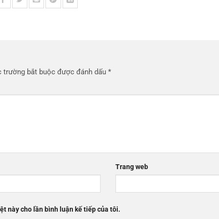
 trường bắt buộc được đánh dấu
*
Trang web
ệt này cho lần bình luận kế tiếp của tôi.