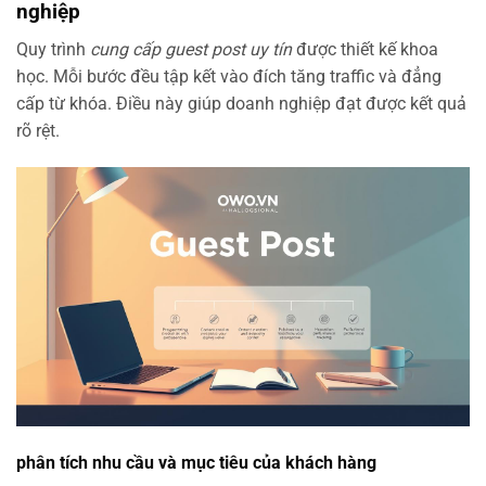
nghiệp
Quy trình
cung cấp guest post uy tín
được thiết kế khoa
học. Mỗi bước đều tập kết vào đích tăng traffic và đẳng
cấp từ khóa. Điều này giúp doanh nghiệp đạt được kết quả
rõ rệt.
phân tích nhu cầu và mục tiêu của khách hàng