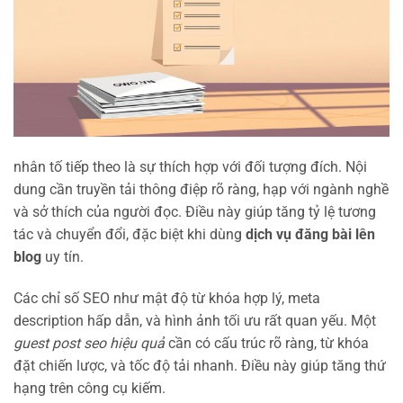
nhân tố tiếp theo là sự thích hợp với đối tượng đích. Nội
dung cần truyền tải thông điệp rõ ràng, hạp với ngành nghề
và sở thích của người đọc. Điều này giúp tăng tỷ lệ tương
tác và chuyển đổi, đặc biệt khi dùng
dịch vụ đăng bài lên
blog
uy tín.
Các chỉ số SEO như mật độ từ khóa hợp lý, meta
description hấp dẫn, và hình ảnh tối ưu rất quan yếu. Một
guest post seo hiệu quả
cần có cấu trúc rõ ràng, từ khóa
đặt chiến lược, và tốc độ tải nhanh. Điều này giúp tăng thứ
hạng trên công cụ kiếm.