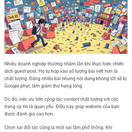
Nhiều doanh nghiệp thường nhầm lẫn khi thực hiện chiến
dịch guest post. Họ tụ họp vào số lượng bài viết hơn là
chất lượng. Đăng nhiều bài nhưng nội dung không tốt sẽ bị
Google phạt, làm giảm thứ hạng lóng.
Do đó, việc ưu tiên
cộng tác content
chất lượng với các
trang uy tín là quan yếu. Điều này giúp website của bạn
được đánh giá cao hơn.
Chọn sai đối tác cũng là một sai lầm phổ thông. Khi