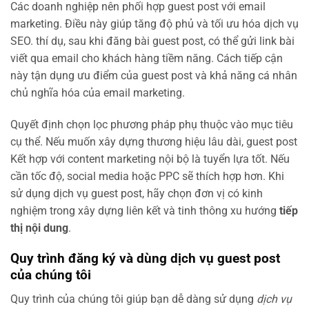
Các doanh nghiệp nên phối hợp guest post với email
marketing. Điều này giúp tăng độ phủ và tối ưu hóa dịch vụ
SEO. thí dụ, sau khi đăng bài guest post, có thể gửi link bài
viết qua email cho khách hàng tiềm năng. Cách tiếp cận
này tận dụng ưu điểm của guest post và khả năng cá nhân
chủ nghĩa hóa của email marketing.
Quyết định chọn lọc phương pháp phụ thuộc vào mục tiêu
cụ thể. Nếu muốn xây dựng thương hiệu lâu dài, guest post
Kết hợp với content marketing nội bộ là tuyển lựa tốt. Nếu
cần tốc độ, social media hoặc PPC sẽ thích hợp hơn. Khi
sử dụng dịch vụ guest post, hãy chọn đơn vị có kinh
nghiệm trong xây dựng liên kết và tinh thông xu hướng
tiếp
thị nội dung
.
Quy trình đăng ký và dùng dịch vụ guest post
của chúng tôi
Quy trình của chúng tôi giúp bạn dễ dàng sử dụng
dịch vụ