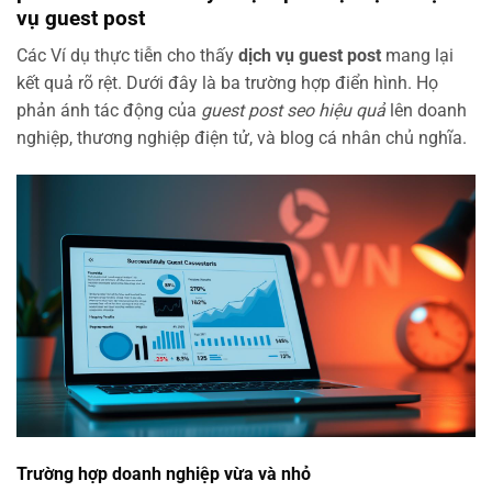
vụ guest post
Các Ví dụ thực tiễn cho thấy
dịch vụ guest post
mang lại
kết quả rõ rệt. Dưới đây là ba trường hợp điển hình. Họ
phản ánh tác động của
guest post seo hiệu quả
lên doanh
nghiệp, thương nghiệp điện tử, và blog cá nhân chủ nghĩa.
Trường hợp doanh nghiệp vừa và nhỏ