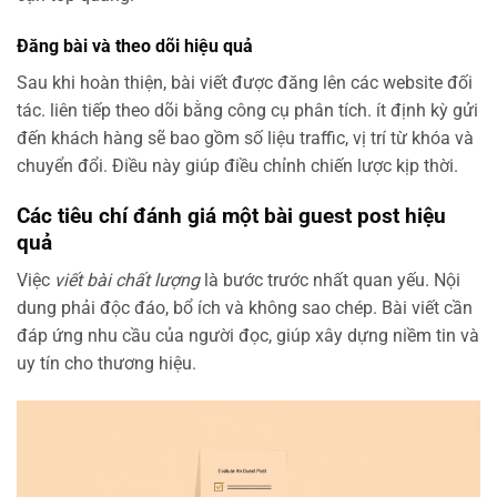
Đăng bài và theo dõi hiệu quả
Sau khi hoàn thiện, bài viết được đăng lên các website đối
tác. liên tiếp theo dõi bằng công cụ phân tích. ít định kỳ gửi
đến khách hàng sẽ bao gồm số liệu traffic, vị trí từ khóa và
chuyển đổi. Điều này giúp điều chỉnh chiến lược kịp thời.
Các tiêu chí đánh giá một bài guest post hiệu
quả
Việc
viết bài chất lượng
là bước trước nhất quan yếu. Nội
dung phải độc đáo, bổ ích và không sao chép. Bài viết cần
đáp ứng nhu cầu của người đọc, giúp xây dựng niềm tin và
uy tín cho thương hiệu.