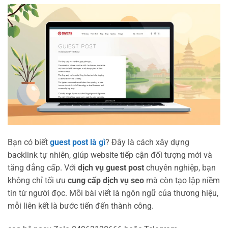
Bạn có biết
guest post là gì
? Đây là cách xây dựng
backlink tự nhiên, giúp website tiếp cận đối tượng mới và
tăng đẳng cấp. Với
dịch vụ guest post
chuyên nghiệp, bạn
không chỉ tối ưu
cung cấp dịch vụ seo
mà còn tạo lập niềm
tin từ người đọc. Mỗi bài viết là ngôn ngữ của thương hiệu,
mỗi liên kết là bước tiến đến thành công.