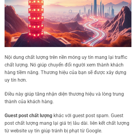
Nội dung chất lượng trên nền móng uy tín mang lại traffic
chất lượng. Nó giúp chuyển đổi người xem thành khách
hàng tiềm năng. Thương hiệu của bạn sẽ được xây dựng
uy tín hơn.
Điều này giúp tăng nhận diện thương hiệu và lòng trung
thành của khách hàng.
Guest post chất lượng
khác với guest post spam. Guest
post chất lượng mang lại giá trị lâu dài. liên kết chất lượng
từ website uy tín giúp tránh bị phạt từ Google.