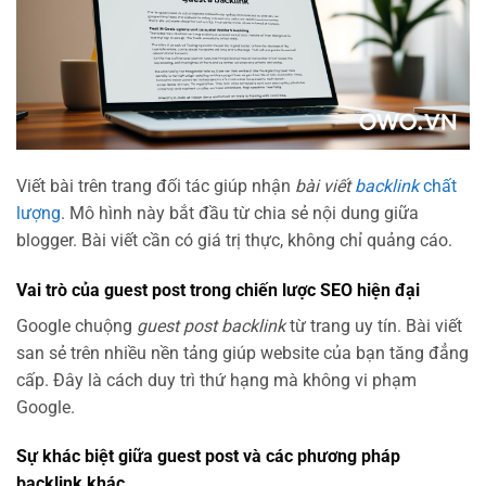
Viết bài trên trang đối tác giúp nhận
bài viết
backlink
chất
lượng
. Mô hình này bắt đầu từ chia sẻ nội dung giữa
blogger. Bài viết cần có giá trị thực, không chỉ quảng cáo.
Vai trò của guest post trong chiến lược SEO hiện đại
Google chuộng
guest post backlink
từ trang uy tín. Bài viết
san sẻ trên nhiều nền tảng giúp website của bạn tăng đẳng
cấp. Đây là cách duy trì thứ hạng mà không vi phạm
Google.
Sự khác biệt giữa guest post và các phương pháp
backlink khác