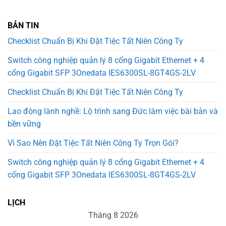
BẢN TIN
Checklist Chuẩn Bị Khi Đặt Tiệc Tất Niên Công Ty
Switch công nghiệp quản lý 8 cổng Gigabit Ethernet + 4
cổng Gigabit SFP 3Onedata IES6300SL-8GT4GS-2LV
Checklist Chuẩn Bị Khi Đặt Tiệc Tất Niên Công Ty
Lao động lành nghề: Lộ trình sang Đức làm việc bài bản và
bền vững
Vì Sao Nên Đặt Tiệc Tất Niên Công Ty Trọn Gói?
Switch công nghiệp quản lý 8 cổng Gigabit Ethernet + 4
cổng Gigabit SFP 3Onedata IES6300SL-8GT4GS-2LV
LỊCH
Tháng 8 2026