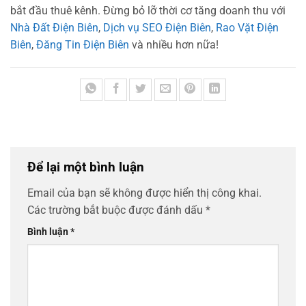
bắt đầu thuê kênh. Đừng bỏ lỡ thời cơ tăng doanh thu với
Nhà Đất Điện Biên
,
Dịch vụ SEO Điện Biên
,
Rao Vặt Điện
Biên
,
Đăng Tin Điện Biên
và nhiều hơn nữa!
Để lại một bình luận
Email của bạn sẽ không được hiển thị công khai.
Các trường bắt buộc được đánh dấu
*
Bình luận
*