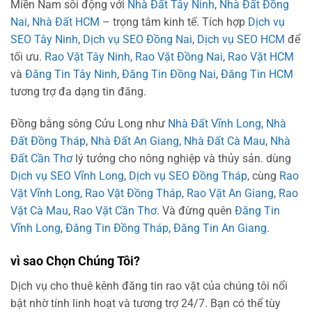
Miền Nam sôi động với
Nhà Đất Tây Ninh
,
Nhà Đất Đồng
Nai
,
Nhà Đất HCM
– trọng tâm kinh tế. Tích hợp
Dịch vụ
SEO Tây Ninh
,
Dịch vụ SEO Đồng Nai
,
Dịch vụ SEO HCM
để
tối ưu.
Rao Vặt Tây Ninh
,
Rao Vặt Đồng Nai
,
Rao Vặt HCM
và
Đăng Tin Tây Ninh
,
Đăng Tin Đồng Nai
,
Đăng Tin HCM
tương trợ đa dạng tin đăng.
Đồng bằng sông Cửu Long như
Nhà Đất Vĩnh Long
,
Nhà
Đất Đồng Tháp
,
Nhà Đất An Giang
,
Nhà Đất Cà Mau
,
Nhà
Đất Cần Thơ
lý tưởng cho nông nghiệp và thủy sản. dùng
Dịch vụ SEO Vĩnh Long
,
Dịch vụ SEO Đồng Tháp
, cùng
Rao
Vặt Vĩnh Long
,
Rao Vặt Đồng Tháp
,
Rao Vặt An Giang
,
Rao
Vặt Cà Mau
,
Rao Vặt Cần Thơ
. Và đừng quên
Đăng Tin
Vĩnh Long
,
Đăng Tin Đồng Tháp
,
Đăng Tin An Giang
.
vì sao Chọn Chúng Tôi?
Dịch vụ cho thuê kênh đăng tin rao vặt của chúng tôi nổi
bật nhờ tính linh hoạt và tương trợ 24/7. Bạn có thể tùy