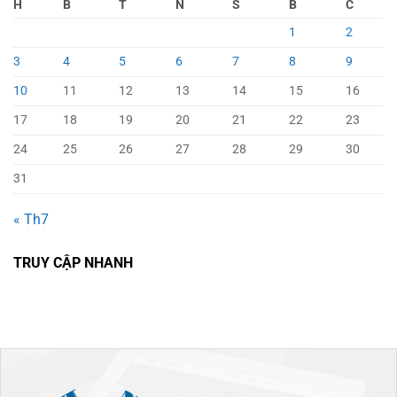
H
B
T
N
S
B
C
1
2
3
4
5
6
7
8
9
10
11
12
13
14
15
16
17
18
19
20
21
22
23
24
25
26
27
28
29
30
31
« Th7
TRUY CẬP NHANH