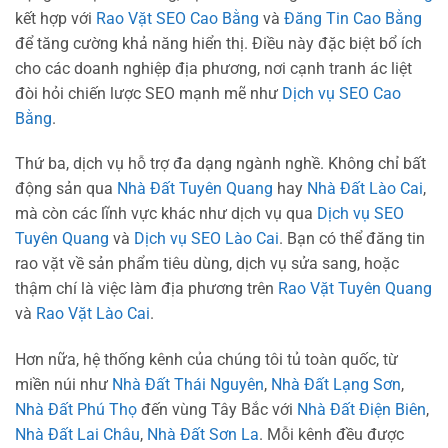
kết hợp với
Rao Vặt SEO Cao Bằng
và
Đăng Tin Cao Bằng
để tăng cường khả năng hiển thị. Điều này đặc biệt bổ ích
cho các doanh nghiệp địa phương, nơi cạnh tranh ác liệt
đòi hỏi chiến lược SEO mạnh mẽ như
Dịch vụ SEO Cao
Bằng
.
Thứ ba, dịch vụ hỗ trợ đa dạng ngành nghề. Không chỉ bất
động sản qua
Nhà Đất Tuyên Quang
hay
Nhà Đất Lào Cai
,
mà còn các lĩnh vực khác như dịch vụ qua
Dịch vụ SEO
Tuyên Quang
và
Dịch vụ SEO Lào Cai
. Bạn có thể đăng tin
rao vặt về sản phẩm tiêu dùng, dịch vụ sửa sang, hoặc
thậm chí là việc làm địa phương trên
Rao Vặt Tuyên Quang
và
Rao Vặt Lào Cai
.
Hơn nữa, hệ thống kênh của chúng tôi tủ toàn quốc, từ
miền núi như
Nhà Đất Thái Nguyên
,
Nhà Đất Lạng Sơn
,
Nhà Đất Phú Thọ
đến vùng Tây Bắc với
Nhà Đất Điện Biên
,
Nhà Đất Lai Châu
,
Nhà Đất Sơn La
. Mỗi kênh đều được