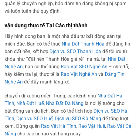
quản lý chuyên nghiệp, bảo đảm tin đăng không bị spam
và luôn tuân thủ quy định.
vận dụng thực tế Tại Các thị thành
Hãy hình dong bạn là một nhà đầu tư bất động sản tại
miền Bắc. Bạn có thể thuê
Nhà Đất Thanh Hóa
để đăng tin
bán đất nền, kết hợp
Dịch vụ SEO Thanh Hóa
để tối ưu từ
khóa như “đất nền Thanh Hóa giá rẻ”. na ná, tại
Nhà Đất
Nghệ An
, bạn có thể dùng
Rao Vặt SEO Nghệ An
– chờ đã,
hãy kiểm tra lại, thực tế là
Rao Vặt Nghệ An
và
Đăng Tin
Nghệ An
để đẩy mạnh lăng xê.
chuyển di xuống miền Trung, các kênh như
Nhà Đất Hà
Tĩnh
,
Nhà Đất Huế
,
Nhà Đất Đà Nẵng
là nơi lý tưởng cho
bất động sản du lịch. Bạn có thể tích hợp
Dịch vụ SEO Hà
Tĩnh
,
Dịch vụ SEO Huế
,
Dịch vụ SEO Đà Nẵng
để tăng lượt
xem. Đừng quên
Rao Vặt Hà Tĩnh
,
Rao Vặt Huế
,
Rao Vặt Đà
Nẵng
cho các tin rao vặt hàng ngày.