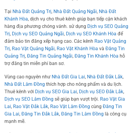
Tại
Nhà Đất Quảng Trị
,
Nhà Đất Quảng Ngãi
,
Nhà Đất
Khánh Hòa
, dịch vụ cho thuê kênh giúp bạn tiếp cận khách
hàng địa phương chóng vánh. sử dụng
Dịch vụ SEO Quảng
Trị
,
Dịch vụ SEO Quảng Ngãi
,
Dịch vụ SEO Khánh Hòa
để
đảm bảo tin đăng xếp hạng cao. Các kênh
Rao Vặt Quảng
Trị
,
Rao Vặt Quảng Ngãi
,
Rao Vặt Khánh Hòa
và
Đăng Tin
Quảng Trị
,
Đăng Tin Quảng Ngãi
,
Đăng Tin Khánh Hòa
hỗ
trợ đăng tin miễn phí ban sơ.
Vùng cao nguyên như
Nhà Đất Gia Lai
,
Nhà Đất Đắk Lắk
,
Nhà Đất Lâm Đồng
thích hợp cho nông phẩm và du lịch.
Thuê kênh với
Dịch vụ SEO Gia Lai
,
Dịch vụ SEO Đắk Lắk
,
Dịch vụ SEO Lâm Đồng
sẽ giúp bạn vượt trội.
Rao Vặt Gia
Lai
,
Rao Vặt Đắk Lắk
,
Rao Vặt Lâm Đồng
cùng
Đăng Tin
Gia Lai
,
Đăng Tin Đắk Lắk
,
Đăng Tin Lâm Đồng
là công cụ
mạnh mẽ.