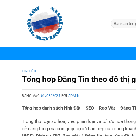
Bỏ
qua
nội
dung
TIN TỨC
Tổng hợp Đăng Tin theo đô thị 
ĐĂNG VÀO
01/08/2025
BỞI
ADMIN
Tổng hợp danh sách Nhà Đất – SEO – Rao Vặt – Đăng Tin
Trong thời đại số hóa, việc phân loại và tối ưu hóa thô
dễ dàng từng mà còn giúp người bán tiếp cận đúng khác