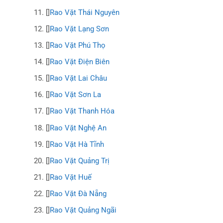
[]
Rao Vặt Thái Nguyên
[]
Rao Vặt Lạng Sơn
[]
Rao Vặt Phú Thọ
[]
Rao Vặt Điện Biên
[]
Rao Vặt Lai Châu
[]
Rao Vặt Sơn La
[]
Rao Vặt Thanh Hóa
[]
Rao Vặt Nghệ An
[]
Rao Vặt Hà Tĩnh
[]
Rao Vặt Quảng Trị
[]
Rao Vặt Huế
[]
Rao Vặt Đà Nẵng
[]
Rao Vặt Quảng Ngãi