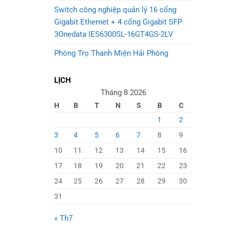
Switch công nghiệp quản lý 16 cổng
Gigabit Ethernet + 4 cổng Gigabit SFP
3Onedata IES6300SL-16GT4GS-2LV
Phòng Trọ Thanh Miện Hải Phòng
LỊCH
Tháng 8 2026
H
B
T
N
S
B
C
1
2
3
4
5
6
7
8
9
10
11
12
13
14
15
16
17
18
19
20
21
22
23
24
25
26
27
28
29
30
31
« Th7