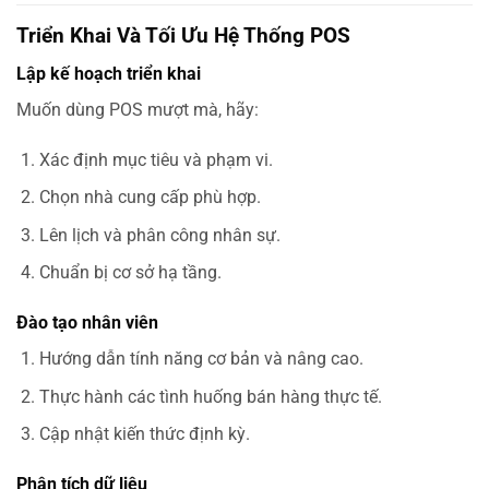
Triển Khai Và Tối Ưu Hệ Thống POS
Lập kế hoạch triển khai
Muốn dùng POS mượt mà, hãy:
Xác định mục tiêu và phạm vi.
Chọn nhà cung cấp phù hợp.
Lên lịch và phân công nhân sự.
Chuẩn bị cơ sở hạ tầng.
Đào tạo nhân viên
Hướng dẫn tính năng cơ bản và nâng cao.
Thực hành các tình huống bán hàng thực tế.
Cập nhật kiến thức định kỳ.
Phân tích dữ liệu