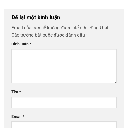
Để lại một bình luận
Email của bạn sẽ không được hiển thị công khai.
Các trường bắt buộc được đánh dấu
*
Bình luận
*
Tên
*
Email
*