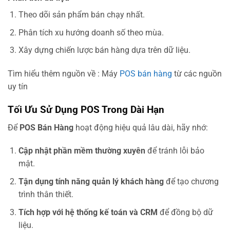
Theo dõi sản phẩm bán chạy nhất.
Phân tích xu hướng doanh số theo mùa.
Xây dựng chiến lược bán hàng dựa trên dữ liệu.
Tìm hiểu thêm nguồn về : Máy
POS bán hàng
từ các nguồn
uy tín
Tối Ưu Sử Dụng POS Trong Dài Hạn
Để
POS Bán Hàng
hoạt động hiệu quả lâu dài, hãy nhớ:
Cập nhật phần mềm thường xuyên
để tránh lỗi bảo
mật.
Tận dụng tính năng quản lý khách hàng
để tạo chương
trình thân thiết.
Tích hợp với hệ thống kế toán và CRM
để đồng bộ dữ
liệu.