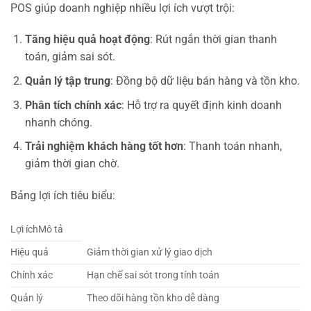
POS giúp doanh nghiệp nhiều lợi ích vượt trội:
Tăng hiệu quả hoạt động
: Rút ngắn thời gian thanh
toán, giảm sai sót.
Quản lý tập trung
: Đồng bộ dữ liệu bán hàng và tồn kho.
Phân tích chính xác
: Hỗ trợ ra quyết định kinh doanh
nhanh chóng.
Trải nghiệm khách hàng tốt hơn
: Thanh toán nhanh,
giảm thời gian chờ.
Bảng lợi ích tiêu biểu:
Lợi íchMô tả
Hiệu quả
Giảm thời gian xử lý giao dịch
Chính xác
Hạn chế sai sót trong tính toán
Quản lý
Theo dõi hàng tồn kho dễ dàng