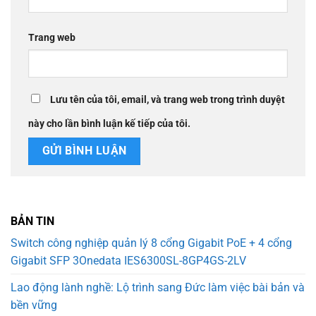
Trang web
Lưu tên của tôi, email, và trang web trong trình duyệt
này cho lần bình luận kế tiếp của tôi.
BẢN TIN
Switch công nghiệp quản lý 8 cổng Gigabit PoE + 4 cổng
Gigabit SFP 3Onedata IES6300SL-8GP4GS-2LV
Lao động lành nghề: Lộ trình sang Đức làm việc bài bản và
bền vững