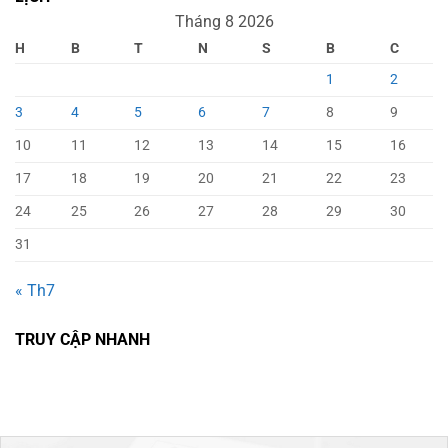
Tháng 8 2026
H
B
T
N
S
B
C
1
2
3
4
5
6
7
8
9
10
11
12
13
14
15
16
17
18
19
20
21
22
23
24
25
26
27
28
29
30
31
« Th7
TRUY CẬP NHANH