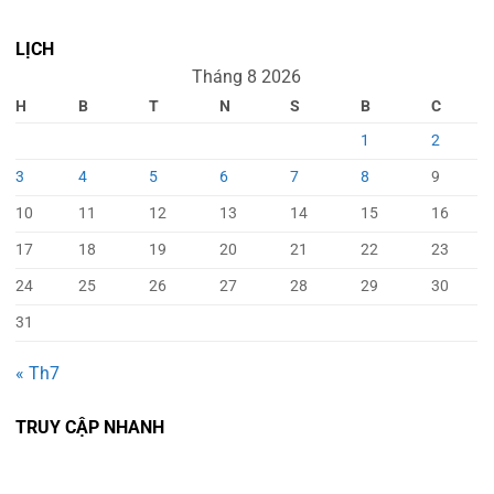
LỊCH
Tháng 8 2026
H
B
T
N
S
B
C
1
2
3
4
5
6
7
8
9
10
11
12
13
14
15
16
17
18
19
20
21
22
23
24
25
26
27
28
29
30
31
« Th7
TRUY CẬP NHANH