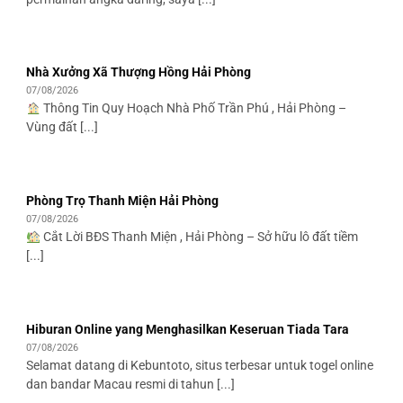
Nhà Xưởng Xã Thượng Hồng Hải Phòng
07/08/2026
Thông Tin Quy Hoạch Nhà Phố Trần Phú , Hải Phòng –
Vùng đất [...]
Phòng Trọ Thanh Miện Hải Phòng
07/08/2026
Cắt Lời BĐS Thanh Miện , Hải Phòng – Sở hữu lô đất tiềm
[...]
Hiburan Online yang Menghasilkan Keseruan Tiada Tara
07/08/2026
Selamat datang di Kebuntoto, situs terbesar untuk togel online
dan bandar Macau resmi di tahun [...]