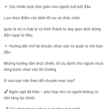
Các chiến lược đơn giản cho người mới bắt đầu
Lựa chọn điểm vào lệnh tối ưu và chắc chắn
quản lý rủi ro hợp lý và hình thành tư duy giao dịch đúng
đắn ngay từ đầu.
Hướng dẫn mở tài khoản, chọn sàn và quản lý vốn ban
đầu
Những hướng dẫn thực chiến, tối ưu dành cho người chưa
từng bước chân vào thị trường.
Vì sao bạn nên theo dõi chuyên mục này?
Ngôn ngữ dễ hiểu – phù hợp cho cả người không có
nền tảng tài chính.