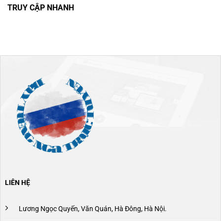
TRUY CẬP NHANH
LIÊN HỆ
Lương Ngọc Quyến, Văn Quán, Hà Đông, Hà Nội.