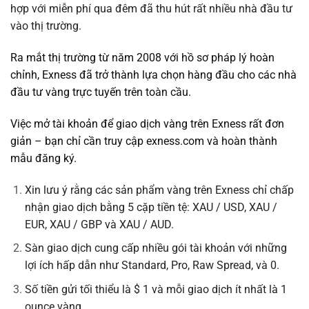
hợp với miễn phí qua đêm đã thu hút rất nhiều nhà đầu tư
vào thị trường.
Ra mắt thị trường từ năm 2008 với hồ sơ pháp lý hoàn
chỉnh, Exness đã trở thành lựa chọn hàng đầu cho các nhà
đầu tư vàng trực tuyến trên toàn cầu.
Việc mở tài khoản để giao dịch vàng trên Exness rất đơn
giản – bạn chỉ cần truy cập exness.com và hoàn thành
mẫu đăng ký.
Xin lưu ý rằng các sản phẩm vàng trên Exness chỉ chấp
nhận giao dịch bằng 5 cặp tiền tệ: XAU / USD, XAU /
EUR, XAU / GBP và XAU / AUD.
Sàn giao dịch cung cấp nhiều gói tài khoản với những
lợi ích hấp dẫn như Standard, Pro, Raw Spread, và 0.
Số tiền gửi tối thiểu là $ 1 và mỗi giao dịch ít nhất là 1
ounce vàng.