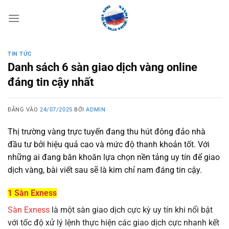
Bỏ
qua
nội
dung
TIN TỨC
Danh sách 6 sàn giao dịch vàng online
đáng tin cậy nhất
ĐĂNG VÀO
24/07/2025
BỞI
ADMIN
Thị trường vàng trực tuyến đang thu hút đông đảo nhà
đầu tư bởi hiệu quả cao và mức độ thanh khoản tốt. Với
những ai đang băn khoăn lựa chọn nền tảng uy tín để giao
dịch vàng, bài viết sau sẽ là kim chỉ nam đáng tin cậy.
1 Sàn Exness
Sàn Exness
là một sàn giao dịch cực kỳ uy tín khi nổi bật
với tốc độ xử lý lệnh thực hiện các giao dịch cực nhanh kết