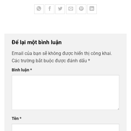
Để lại một bình luận
Email của bạn sẽ không được hiển thị công khai.
Các trường bắt buộc được đánh dấu
*
Bình luận
*
Tên
*