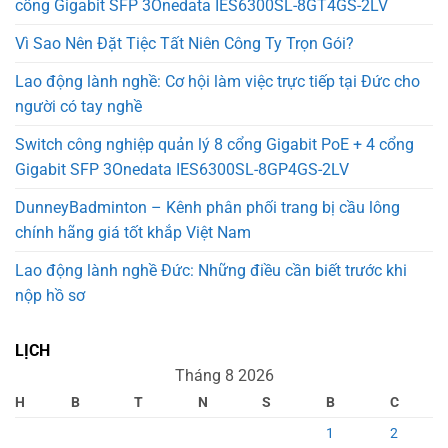
cổng Gigabit SFP 3Onedata IES6300SL-8GT4GS-2LV
Vì Sao Nên Đặt Tiệc Tất Niên Công Ty Trọn Gói?
Lao động lành nghề: Cơ hội làm việc trực tiếp tại Đức cho
người có tay nghề
Switch công nghiệp quản lý 8 cổng Gigabit PoE + 4 cổng
Gigabit SFP 3Onedata IES6300SL-8GP4GS-2LV
DunneyBadminton – Kênh phân phối trang bị cầu lông
chính hãng giá tốt khắp Việt Nam
Lao động lành nghề Đức: Những điều cần biết trước khi
nộp hồ sơ
LỊCH
Tháng 8 2026
H
B
T
N
S
B
C
1
2