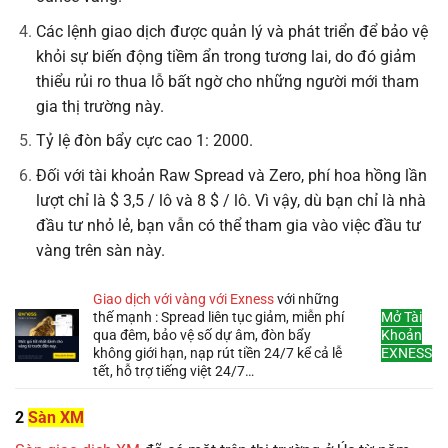
Các lệnh giao dịch được quản lý và phát triển để bảo vệ
khỏi sự biến động tiềm ẩn trong tương lai, do đó giảm
thiểu rủi ro thua lỗ bất ngờ cho những người mới tham
gia thị trường này.
Tỷ lệ đòn bẩy cực cao 1: 2000.
Đối với tài khoản Raw Spread và Zero, phí hoa hồng lần
lượt chỉ là $ 3,5 / lô và 8 $ / lô. Vì vậy, dù bạn chỉ là nhà
đầu tư nhỏ lẻ, bạn vẫn có thể tham gia vào việc đầu tư
vàng trên sàn này.
Giao dịch với vàng với Exness
với những
thế mạnh : Spread liên tục giảm, miễn phí
Mở Tài
qua đêm, bảo vệ số dự âm, đòn bẩy
Khoản
không giới hạn, nạp rút tiền 24/7 kể cả lễ
EXNESS
tết, hỗ trợ tiếng việt 24/7…
2
Sàn XM