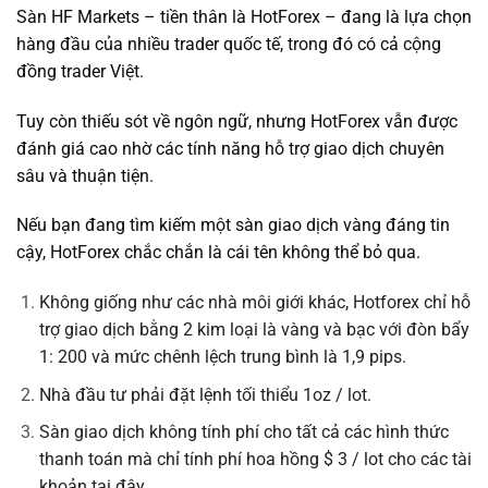
Sàn HF Markets – tiền thân là HotForex – đang là lựa chọn
hàng đầu của nhiều trader quốc tế, trong đó có cả cộng
đồng trader Việt.
Tuy còn thiếu sót về ngôn ngữ, nhưng HotForex vẫn được
đánh giá cao nhờ các tính năng hỗ trợ giao dịch chuyên
sâu và thuận tiện.
Nếu bạn đang tìm kiếm một sàn giao dịch vàng đáng tin
cậy, HotForex chắc chắn là cái tên không thể bỏ qua.
Không giống như các nhà môi giới khác, Hotforex chỉ hỗ
trợ giao dịch bằng 2 kim loại là vàng và bạc với đòn bẩy
1: 200 và mức chênh lệch trung bình là 1,9 pips.
Nhà đầu tư phải đặt lệnh tối thiểu 1oz / lot.
Sàn giao dịch không tính phí cho tất cả các hình thức
thanh toán mà chỉ tính phí hoa hồng $ 3 / lot cho các tài
khoản tại đây.