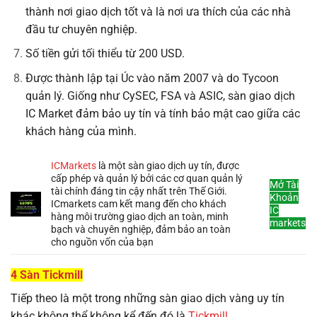
thành nơi giao dịch tốt và là nơi ưa thích của các nhà
đầu tư chuyên nghiệp.
Số tiền gửi tối thiểu từ 200 USD.
Được thành lập tại Úc vào năm 2007 và do Tycoon
quản lý. Giống như CySEC, FSA và ASIC, sàn giao dịch
IC Market đảm bảo uy tín và tính bảo mật cao giữa các
khách hàng của mình.
ICMarkets
là một sàn giao dịch uy tín, được
cấp phép và quản lý bởi các cơ quan quản lý
Mở Tài
tài chính đáng tin cậy nhất trên Thế Giới.
Khoản
ICmarkets cam kết mang đến cho khách
IC
hàng môi trường giao dịch an toàn, minh
markets
bạch và chuyên nghiệp, đảm bảo an toàn
cho nguồn vốn của bạn
4 Sàn Tickmill
Tiếp theo là một trong những sàn giao dịch vàng uy tín
khác không thể không kể đến đó là
Tickmill.