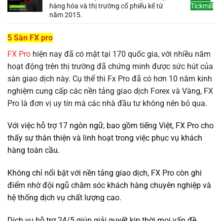
hàng hóa và thị trường cổ phiếu kể từ
Tickmill
năm 2015.
5 Sàn FX pro
FX Pro
hiện nay đã có mặt tại 170 quốc gia, với nhiều năm
hoạt động trên thị trường đã chứng minh được sức hút của
sàn giao dịch này. Cụ thể thì Fx Pro đã có hơn 10 năm kinh
nghiệm cung cấp các nền tảng giao dịch Forex và Vàng, FX
Pro là đơn vị uy tín mà các nhà đầu tư không nên bỏ qua.
Với việc hỗ trợ 17 ngôn ngữ, bao gồm tiếng Việt, FX Pro cho
thấy sự thân thiện và linh hoạt trong việc phục vụ khách
hàng toàn cầu.
Không chỉ nổi bật với nền tảng giao dịch, FX Pro còn ghi
điểm nhờ đội ngũ chăm sóc khách hàng chuyên nghiệp và
hệ thống dịch vụ chất lượng cao.
Dịch vụ hỗ trợ 24/5 giúp giải quyết kịp thời mọi vấn đề