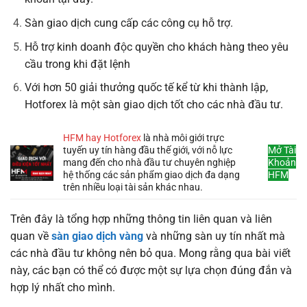
Sàn giao dịch cung cấp các công cụ hỗ trợ.
Hỗ trợ kinh doanh độc quyền cho khách hàng theo yêu
cầu trong khi đặt lệnh
Với hơn 50 giải thưởng quốc tế kể từ khi thành lập,
Hotforex là một sàn giao dịch tốt cho các nhà đầu tư.
HFM hay Hotforex
là nhà môi giới trực
tuyến uy tín hàng đầu thế giới, với nỗ lực
Mở Tài
mang đến cho nhà đầu tư chuyên nghiệp
Khoản
hệ thống các sản phẩm giao dịch đa dạng
HFM
trên nhiều loại tài sản khác nhau.
Trên đây là tổng hợp những thông tin liên quan và liên
quan về
sàn giao dịch vàng
và những sàn uy tín nhất mà
các nhà đầu tư không nên bỏ qua. Mong rằng qua bài viết
này, các bạn có thể có được một sự lựa chọn đúng đắn và
hợp lý nhất cho mình.