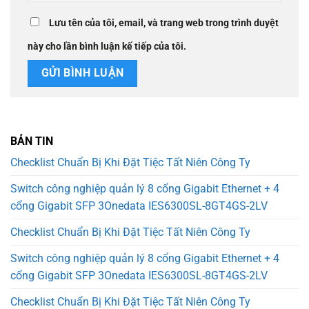
Lưu tên của tôi, email, và trang web trong trình duyệt
này cho lần bình luận kế tiếp của tôi.
BẢN TIN
Checklist Chuẩn Bị Khi Đặt Tiệc Tất Niên Công Ty
Switch công nghiệp quản lý 8 cổng Gigabit Ethernet + 4
cổng Gigabit SFP 3Onedata IES6300SL-8GT4GS-2LV
Checklist Chuẩn Bị Khi Đặt Tiệc Tất Niên Công Ty
Switch công nghiệp quản lý 8 cổng Gigabit Ethernet + 4
cổng Gigabit SFP 3Onedata IES6300SL-8GT4GS-2LV
Checklist Chuẩn Bị Khi Đặt Tiệc Tất Niên Công Ty