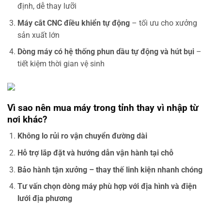
định, dễ thay lưỡi
Máy cắt CNC điều khiển tự động
– tối ưu cho xưởng
sản xuất lớn
Dòng máy có hệ thống phun dầu tự động và hút bụi
–
tiết kiệm thời gian vệ sinh
Vì sao nên mua máy trong tỉnh thay vì nhập từ
nơi khác?
Không lo rủi ro vận chuyển đường dài
Hỗ trợ lắp đặt và hướng dẫn vận hành tại chỗ
Bảo hành tận xưởng – thay thế linh kiện nhanh chóng
Tư vấn chọn dòng máy phù hợp với địa hình và điện
lưới địa phương