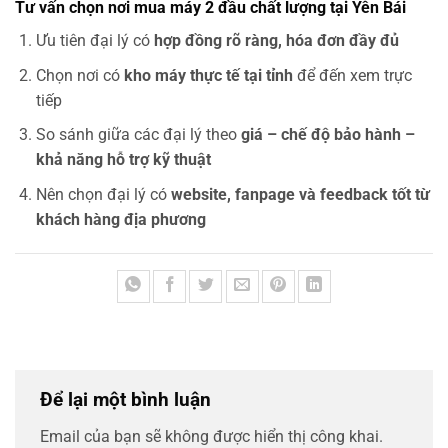
Tư vấn chọn nơi mua máy 2 đầu chất lượng tại Yên Bái
Ưu tiên đại lý có
hợp đồng rõ ràng, hóa đơn đầy đủ
Chọn nơi có
kho máy thực tế tại tỉnh
để đến xem trực
tiếp
So sánh giữa các đại lý theo
giá – chế độ bảo hành –
khả năng hỗ trợ kỹ thuật
Nên chọn đại lý có
website, fanpage và feedback tốt từ
khách hàng địa phương
Để lại một bình luận
Email của bạn sẽ không được hiển thị công khai.