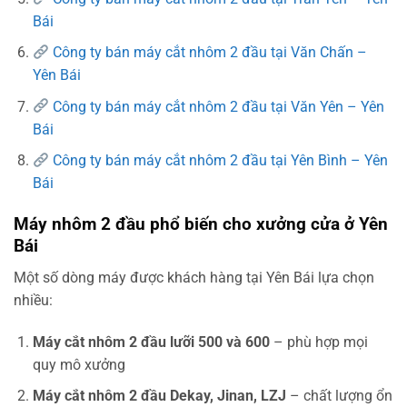
Bái
Công ty bán máy cắt nhôm 2 đầu tại Văn Chấn –
Yên Bái
Công ty bán máy cắt nhôm 2 đầu tại Văn Yên – Yên
Bái
Công ty bán máy cắt nhôm 2 đầu tại Yên Bình – Yên
Bái
Máy nhôm 2 đầu phổ biến cho xưởng cửa ở Yên
Bái
Một số dòng máy được khách hàng tại Yên Bái lựa chọn
nhiều:
Máy cắt nhôm 2 đầu lưỡi 500 và 600
– phù hợp mọi
quy mô xưởng
Máy cắt nhôm 2 đầu Dekay, Jinan, LZJ
– chất lượng ổn