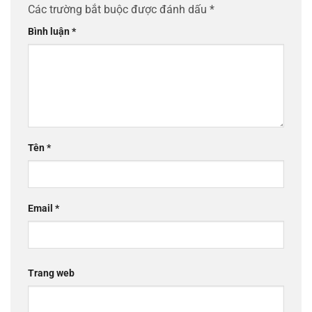
Các trường bắt buộc được đánh dấu
*
Bình luận
*
Tên
*
Email
*
Trang web