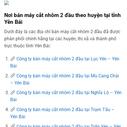
Nơi bán máy cắt nhôm 2 đầu theo huyện tại tỉnh
Yên Bái
Dưới đây là các địa chỉ bán máy cắt nhôm 2 đầu đã được
phân phối chính hãng tại các huyện, thị xã và thành phố
trực thuộc tỉnh Yên Bái:
Công ty bán máy cắt nhôm 2 đầu tại Lục Yên – Yên
Bái
Công ty bán máy cắt nhôm 2 đầu tại Mù Cang Chải
– Yên Bái
Công ty bán máy cắt nhôm 2 đầu tại Nghĩa Lộ – Yên
Bái
Công ty bán máy cắt nhôm 2 đầu tại Trạm Tấu –
Yên Bái
Công ty bán máy cắt nhôm 2 đầu tại Trấn Yên – Yên